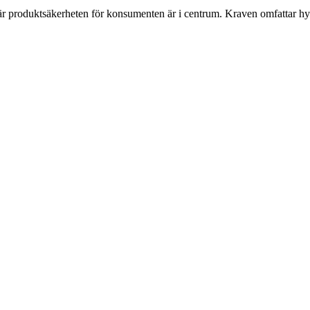
r produktsäkerheten för konsumenten är i centrum. Kraven omfattar hy