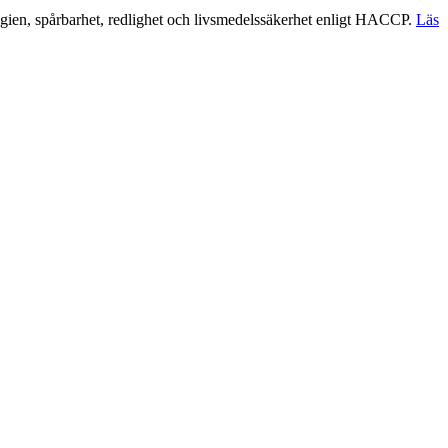
gien, spårbarhet, redlighet och livsmedelssäkerhet enligt HACCP.
Läs