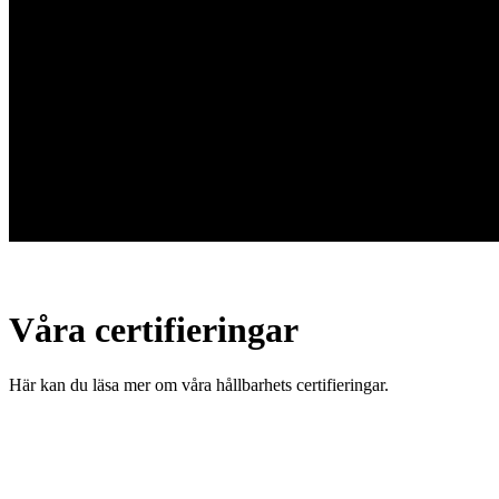
Våra certifieringar
Här kan du läsa mer om våra hållbarhets certifieringar.