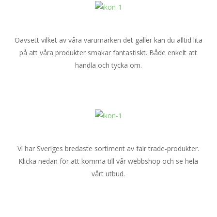
Oavsett vilket av våra varumärken det gäller kan du alltid lita
på att våra produkter smakar fantastiskt. Både enkelt att
handla och tycka om.
Vi har Sveriges bredaste sortiment av fair trade-produkter.
Klicka nedan för att komma till vår webbshop och se hela
vårt utbud.