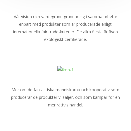
Vår vision och värdegrund grundar sig i samma arbetar
enbart med produkter som är producerade enligt
internationella fair trade-kriterier. De allra flesta är även
ekologiskt certifierade.
Mer om de fantastiska människorna och kooperativ som
producerar de produkter vi säljer, och som kämpar för en
mer rättvis handel.