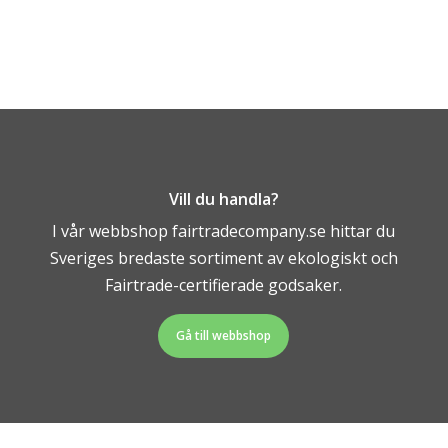
Vill du handla?
I vår webbshop fairtradecompany.se hittar du
Sveriges bredaste sortiment av ekologiskt och
Fairtrade-certifierade godsaker.
Gå till webbshop