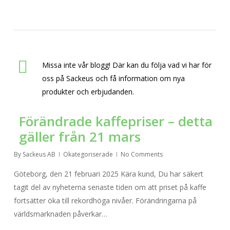
Missa inte vår blogg! Där kan du följa vad vi har för
oss på Sackeus och få information om nya
produkter och erbjudanden.
Förändrade kaffepriser – detta
gäller från 21 mars
By
Sackeus AB
Okategoriserade
No Comments
Göteborg, den 21 februari 2025 Kära kund, Du har säkert
tagit del av nyheterna senaste tiden om att priset på kaffe
fortsätter öka till rekordhöga nivåer. Förändringarna på
världsmarknaden påverkar…