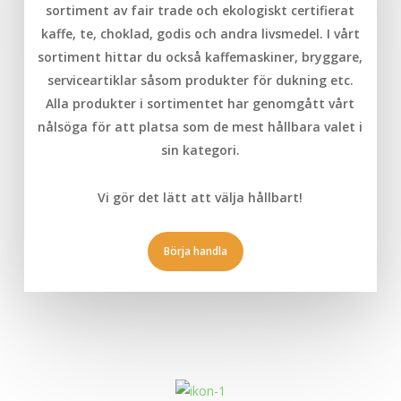
sortiment av fair trade och ekologiskt certifierat
kaffe, te, choklad, godis och andra livsmedel. I vårt
sortiment hittar du också kaffemaskiner, bryggare,
serviceartiklar såsom produkter för dukning
etc.
Alla produkter i sortimentet har genomgått vårt
nålsöga för att platsa som de mest hållbara valet i
sin kategori.
Vi gör det lätt att välja hållbart!
Börja handla