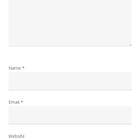
Name
*
Email
*
Website