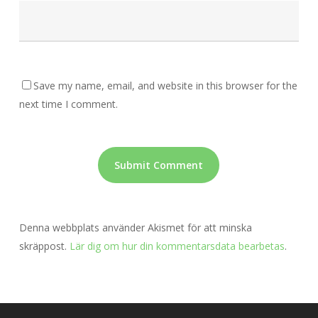
Save my name, email, and website in this browser for the
next time I comment.
Denna webbplats använder Akismet för att minska
skräppost.
Lär dig om hur din kommentarsdata bearbetas
.