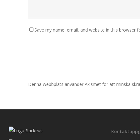
Save my name, email, and website in this browser f
Denna webbplats använder Akismet för att minska skr
Kontaktuppg