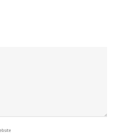
ebsite