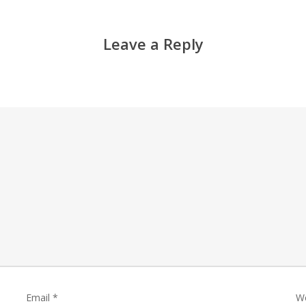
Leave a Reply
Email
*
W